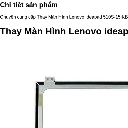
Chi tiết sản phẩm
Chuyên cung cấp Thay Màn Hình Lenovo ideapad 510S-15iKB chính
Thay Màn Hình Lenovo idea