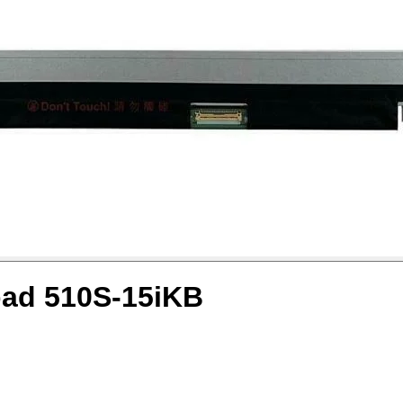
pad 510S-15iKB