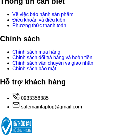
Thông tin cần biết
Về việc bảo hành sản phẩm
Điều khoản và điều kiện
Phương thức thanh toán
Chính sách
Chính sách mua hàng
Chính sách đổi trả hàng và hoàn tiền
Chính sách vận chuyển và giao nhận
Chính sách bảo mật
Hỗ trợ khách hàng
0933358385
salemainlaptop@gmail.com