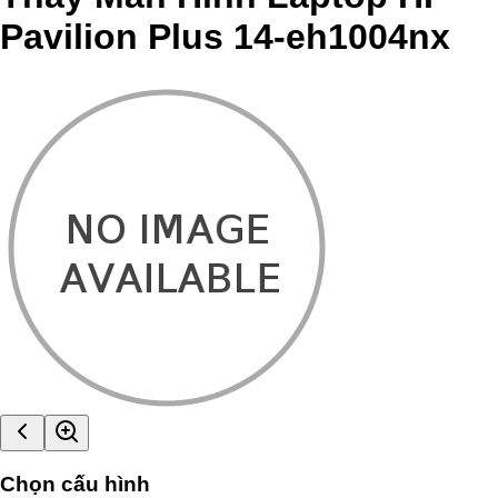
Pavilion Plus 14-eh1004nx
Chọn cấu hình