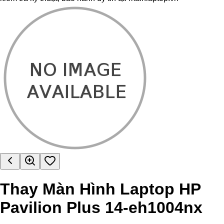
Thay Màn Hình Laptop HP
Pavilion Plus 14-eh1004nx