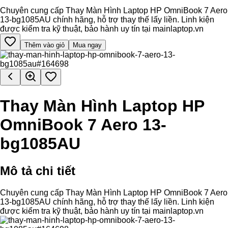
Chuyên cung cấp Thay Màn Hình Laptop HP OmniBook 7 Aero
13-bg1085AU chính hãng, hỗ trợ thay thế lấy liền. Linh kiện
được kiểm tra kỹ thuật, bảo hành uy tín tại mainlaptop.vn
Thêm vào giỏ
Mua ngay
Thay Màn Hình Laptop HP
OmniBook 7 Aero 13-
bg1085AU
Mô tả chi tiết
Chuyên cung cấp Thay Màn Hình Laptop HP OmniBook 7 Aero
13-bg1085AU chính hãng, hỗ trợ thay thế lấy liền. Linh kiện
được kiểm tra kỹ thuật, bảo hành uy tín tại mainlaptop.vn