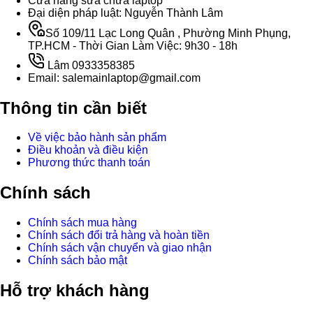
Cửa hàng sữa chữa laptop
Đại diện pháp luật: Nguyễn Thành Lâm
Số 109/11 Lạc Long Quân , Phường Minh Phụng,
TP.HCM - Thời Gian Làm Việc: 9h30 - 18h
Lâm 0933358385
Email: salemainlaptop@gmail.com
Thông tin cần biết
Về việc bảo hành sản phẩm
Điều khoản và điều kiện
Phương thức thanh toán
Chính sách
Chính sách mua hàng
Chính sách đổi trả hàng và hoàn tiền
Chính sách vận chuyển và giao nhận
Chính sách bảo mật
Hỗ trợ khách hàng