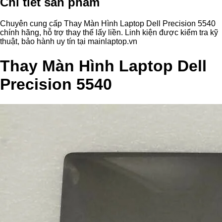
Chi tiết sản phẩm
Chuyên cung cấp Thay Màn Hình Laptop Dell Precision 5540
chính hãng, hỗ trợ thay thế lấy liền. Linh kiện được kiểm tra kỹ
thuật, bảo hành uy tín tại mainlaptop.vn
Thay Màn Hình Laptop Dell
Precision 5540