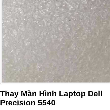
Thay Màn Hình Laptop Dell
Precision 5540