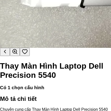
Thay Màn Hình Laptop Dell
Precision 5540
Có
1
chọn cấu hình
Mô tả chi tiết
Chuyên cung cấp Thay Màn Hình Laptop Dell Precision 5540