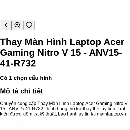
Thay Màn Hình Laptop Acer
Gaming Nitro V 15 - ANV15-
41-R732
Có
1
chọn cấu hình
Mô tả chi tiết
Chuyên cung cấp Thay Màn Hình Laptop Acer Gaming Nitro V
15 - ANV15-41-R732 chính hãng, hỗ trợ thay thế lấy liền. Linh
kiện được kiểm tra kỹ thuật, bảo hành uy tín tại mainlaptop.vn