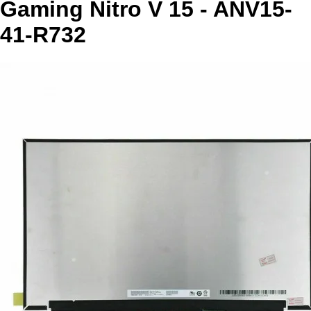
Gaming Nitro V 15 - ANV15-
41-R732