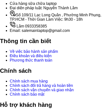
Cửa hàng sữa chữa laptop
Đại diện pháp luật: Nguyễn Thành Lâm
Số 109/11 Lạc Long Quân , Phường Minh Phụng,
TP.HCM - Thời Gian Làm Việc: 9h30 - 18h
Lâm 0933358385
Email: salemainlaptop@gmail.com
Thông tin cần biết
Về việc bảo hành sản phẩm
Điều khoản và điều kiện
Phương thức thanh toán
Chính sách
Chính sách mua hàng
Chính sách đổi trả hàng và hoàn tiền
Chính sách vận chuyển và giao nhận
Chính sách bảo mật
Hỗ trợ khách hàng