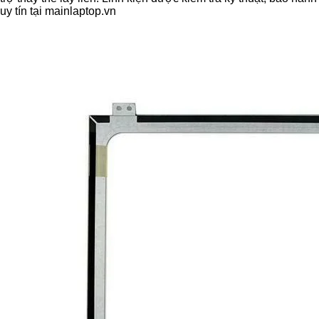
uy tín tại mainlaptop.vn