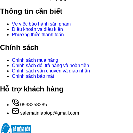
Thông tin cần biết
Về việc bảo hành sản phẩm
Điều khoản và điều kiện
Phương thức thanh toán
Chính sách
Chính sách mua hàng
Chính sách đổi trả hàng và hoàn tiền
Chính sách vận chuyển và giao nhận
Chính sách bảo mật
Hỗ trợ khách hàng
0933358385
salemainlaptop@gmail.com