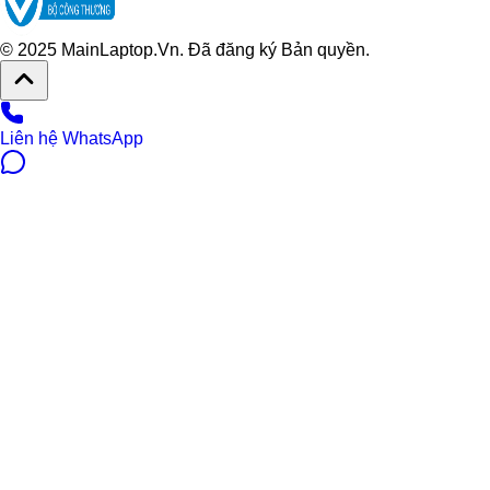
© 2025 MainLaptop.Vn. Đã đăng ký Bản quyền.
Liên hệ WhatsApp