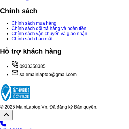
Chính sách
Chính sách mua hàng
Chính sách đổi trả hàng và hoàn tiền
Chính sách vận chuyển và giao nhận
Chính sách bảo mật
Hỗ trợ khách hàng
0933358385
salemainlaptop@gmail.com
© 2025 MainLaptop.Vn. Đã đăng ký Bản quyền.