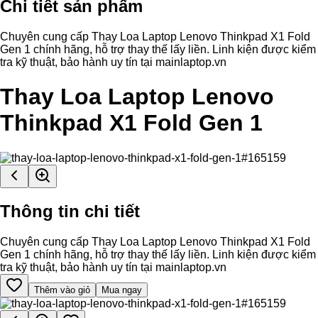
Chi tiết sản phẩm
Chuyên cung cấp Thay Loa Laptop Lenovo Thinkpad X1 Fold
Gen 1 chính hãng, hỗ trợ thay thế lấy liền. Linh kiện được kiểm
tra kỹ thuật, bảo hành uy tín tại mainlaptop.vn
Thay Loa Laptop Lenovo
Thinkpad X1 Fold Gen 1
Thông tin chi tiết
Chuyên cung cấp Thay Loa Laptop Lenovo Thinkpad X1 Fold
Gen 1 chính hãng, hỗ trợ thay thế lấy liền. Linh kiện được kiểm
tra kỹ thuật, bảo hành uy tín tại mainlaptop.vn
Thêm vào giỏ
Mua ngay