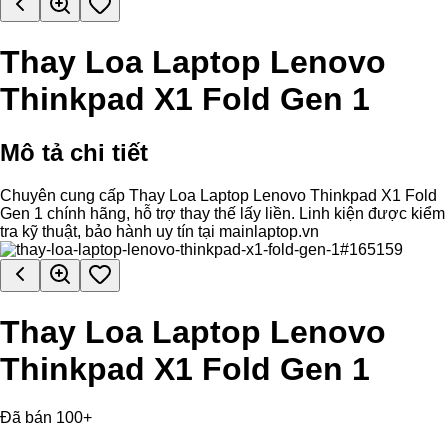
Thay Loa Laptop Lenovo
Thinkpad X1 Fold Gen 1
Mô tả chi tiết
Chuyên cung cấp Thay Loa Laptop Lenovo Thinkpad X1 Fold
Gen 1 chính hãng, hỗ trợ thay thế lấy liền. Linh kiện được kiểm
tra kỹ thuật, bảo hành uy tín tại mainlaptop.vn
Thay Loa Laptop Lenovo
Thinkpad X1 Fold Gen 1
Đã bán 100+