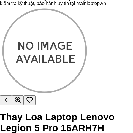
kiểm tra kỹ thuật, bảo hành uy tín tại mainlaptop.vn
Thay Loa Laptop Lenovo
Legion 5 Pro 16ARH7H