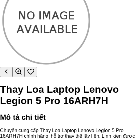
Thay Loa Laptop Lenovo
Legion 5 Pro 16ARH7H
Mô tả chi tiết
Chuyên cung cấp Thay Loa Laptop Lenovo Legion 5 Pro
16ARH7H chính hãng, hỗ trợ thay thế lấy liền. Linh kiện được