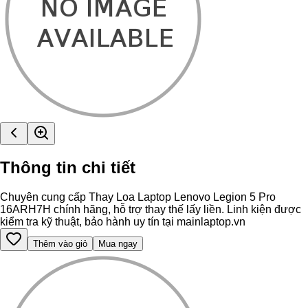
Thông tin chi tiết
Chuyên cung cấp Thay Loa Laptop Lenovo Legion 5 Pro
16ARH7H chính hãng, hỗ trợ thay thế lấy liền. Linh kiện được
kiểm tra kỹ thuật, bảo hành uy tín tại mainlaptop.vn
Thêm vào giỏ
Mua ngay