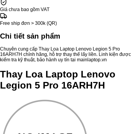
Giá chưa bao gồm VAT
Free ship đơn > 300k (QR)
Chi tiết sản phẩm
Chuyên cung cấp Thay Loa Laptop Lenovo Legion 5 Pro
16ARH7H chính hãng, hỗ trợ thay thế lấy liền. Linh kiện được
kiểm tra kỹ thuật, bảo hành uy tín tại mainlaptop.vn
Thay Loa Laptop Lenovo
Legion 5 Pro 16ARH7H