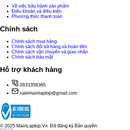
Về việc bảo hành sản phẩm
Điều khoản và điều kiện
Phương thức thanh toán
Chính sách
Chính sách mua hàng
Chính sách đổi trả hàng và hoàn tiền
Chính sách vận chuyển và giao nhận
Chính sách bảo mật
Hỗ trợ khách hàng
0933358385
salemainlaptop@gmail.com
© 2025 MainLaptop.Vn. Đã đăng ký Bản quyền.