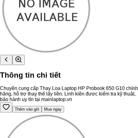
Thông tin chi tiết
Chuyên cung cấp Thay Loa Laptop HP Probook 650 G10 chính
hãng, hỗ trợ thay thế lấy liền. Linh kiện được kiểm tra kỹ thuật,
bảo hành uy tín tại mainlaptop.vn
Thêm vào giỏ
Mua ngay