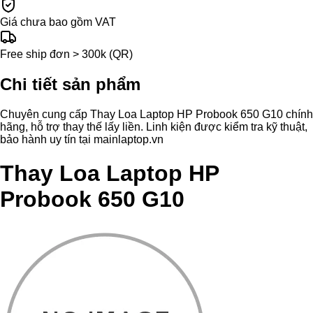
Giá chưa bao gồm VAT
Free ship đơn > 300k (QR)
Chi tiết sản phẩm
Chuyên cung cấp Thay Loa Laptop HP Probook 650 G10 chính
hãng, hỗ trợ thay thế lấy liền. Linh kiện được kiểm tra kỹ thuật,
bảo hành uy tín tại mainlaptop.vn
Thay Loa Laptop HP
Probook 650 G10