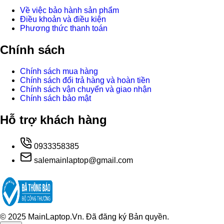
Về việc bảo hành sản phẩm
Điều khoản và điều kiện
Phương thức thanh toán
Chính sách
Chính sách mua hàng
Chính sách đổi trả hàng và hoàn tiền
Chính sách vận chuyển và giao nhận
Chính sách bảo mật
Hỗ trợ khách hàng
0933358385
salemainlaptop@gmail.com
© 2025 MainLaptop.Vn. Đã đăng ký Bản quyền.