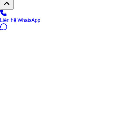
Liên hệ WhatsApp