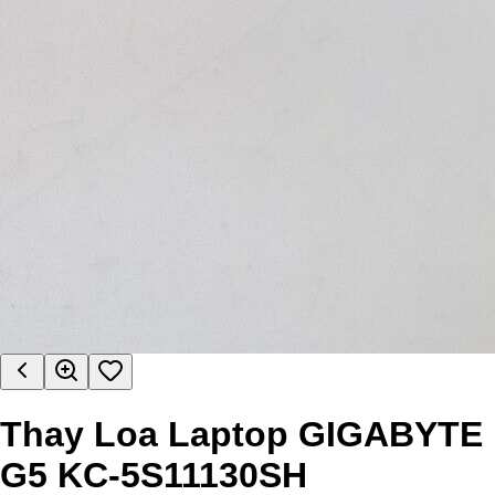
Thay Loa Laptop GIGABYTE
G5 KC-5S11130SH