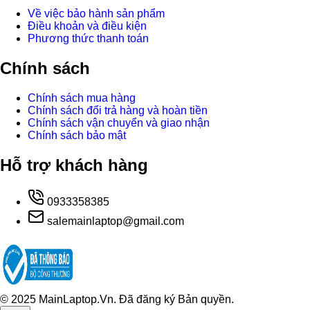
Về việc bảo hành sản phẩm
Điều khoản và điều kiện
Phương thức thanh toán
Chính sách
Chính sách mua hàng
Chính sách đổi trả hàng và hoàn tiền
Chính sách vận chuyển và giao nhận
Chính sách bảo mật
Hỗ trợ khách hàng
0933358385
salemainlaptop@gmail.com
© 2025 MainLaptop.Vn. Đã đăng ký Bản quyền.