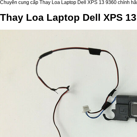
Chuyên cung cấp Thay Loa Laptop Dell XPS 13 9360 chính hãng, h
Thay Loa Laptop Dell XPS 13