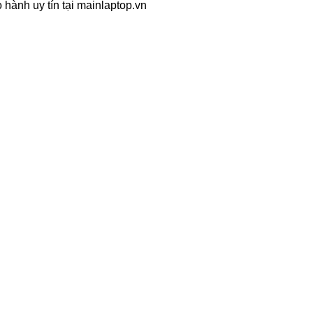
 hành uy tín tại mainlaptop.vn