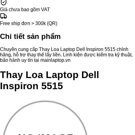
Giá chưa bao gồm VAT
Free ship đơn > 300k (QR)
Chi tiết sản phẩm
Chuyên cung cấp Thay Loa Laptop Dell Inspiron 5515 chính
hãng, hỗ trợ thay thế lấy liền. Linh kiện được kiểm tra kỹ thuật,
bảo hành uy tín tại mainlaptop.vn
Thay Loa Laptop Dell
Inspiron 5515