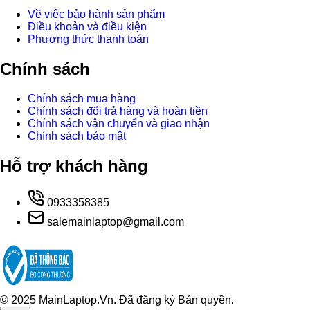
Về việc bảo hành sản phẩm
Điều khoản và điều kiện
Phương thức thanh toán
Chính sách
Chính sách mua hàng
Chính sách đổi trả hàng và hoàn tiền
Chính sách vận chuyển và giao nhận
Chính sách bảo mật
Hỗ trợ khách hàng
0933358385
salemainlaptop@gmail.com
© 2025 MainLaptop.Vn. Đã đăng ký Bản quyền.