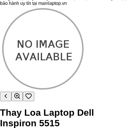
bảo hành uy tín tại mainlaptop.vn
Thay Loa Laptop Dell
Inspiron 5515