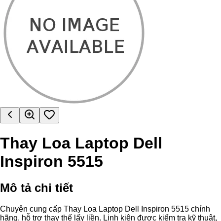
Thay Loa Laptop Dell
Inspiron 5515
Mô tả chi tiết
Chuyên cung cấp Thay Loa Laptop Dell Inspiron 5515 chính
hãng, hỗ trợ thay thế lấy liền. Linh kiện được kiểm tra kỹ thuật,