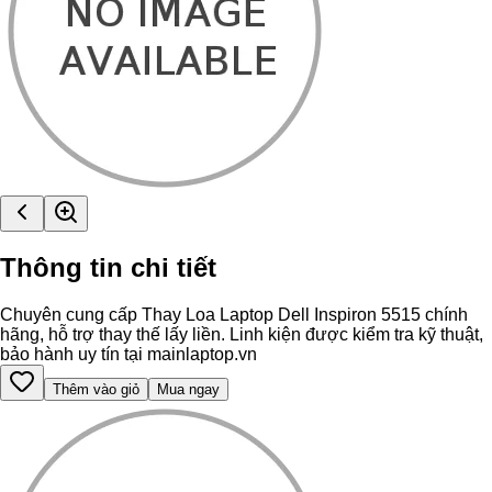
Thông tin chi tiết
Chuyên cung cấp Thay Loa Laptop Dell Inspiron 5515 chính
hãng, hỗ trợ thay thế lấy liền. Linh kiện được kiểm tra kỹ thuật,
bảo hành uy tín tại mainlaptop.vn
Thêm vào giỏ
Mua ngay