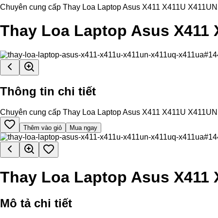
Chuyên cung cấp Thay Loa Laptop Asus X411 X411U X411UN X411
Thay Loa Laptop Asus X411
Thông tin chi tiết
Chuyên cung cấp Thay Loa Laptop Asus X411 X411U X411UN X411
Thêm vào giỏ
Mua ngay
Thay Loa Laptop Asus X411
Mô tả chi tiết