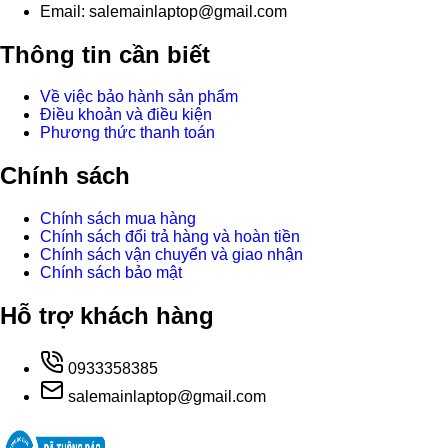
Email: salemainlaptop@gmail.com
Thông tin cần biết
Về việc bảo hành sản phẩm
Điều khoản và điều kiện
Phương thức thanh toán
Chính sách
Chính sách mua hàng
Chính sách đổi trả hàng và hoàn tiền
Chính sách vận chuyển và giao nhận
Chính sách bảo mật
Hỗ trợ khách hàng
0933358385
salemainlaptop@gmail.com