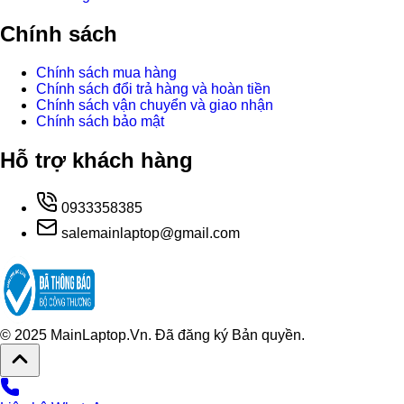
Chính sách
Chính sách mua hàng
Chính sách đổi trả hàng và hoàn tiền
Chính sách vận chuyển và giao nhận
Chính sách bảo mật
Hỗ trợ khách hàng
0933358385
salemainlaptop@gmail.com
© 2025 MainLaptop.Vn. Đã đăng ký Bản quyền.