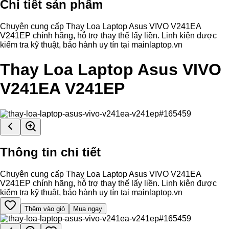
Chi tiết sản phẩm
Chuyên cung cấp Thay Loa Laptop Asus VIVO V241EA
V241EP chính hãng, hỗ trợ thay thế lấy liền. Linh kiện được
kiểm tra kỹ thuật, bảo hành uy tín tại mainlaptop.vn
Thay Loa Laptop Asus VIVO
V241EA V241EP
Thông tin chi tiết
Chuyên cung cấp Thay Loa Laptop Asus VIVO V241EA
V241EP chính hãng, hỗ trợ thay thế lấy liền. Linh kiện được
kiểm tra kỹ thuật, bảo hành uy tín tại mainlaptop.vn
Thêm vào giỏ
Mua ngay