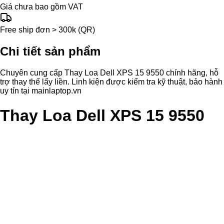
Giá chưa bao gồm VAT
Free ship đơn > 300k (QR)
Chi tiết sản phẩm
Chuyên cung cấp Thay Loa Dell XPS 15 9550 chính hãng, hỗ
trợ thay thế lấy liền. Linh kiện được kiểm tra kỹ thuật, bảo hành
uy tín tại mainlaptop.vn
Thay Loa Dell XPS 15 9550