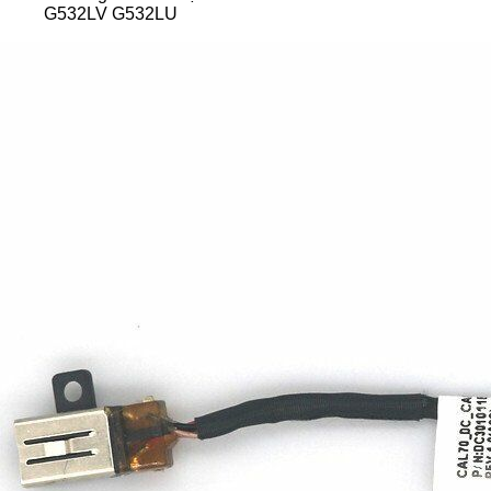
G532LV G532LU