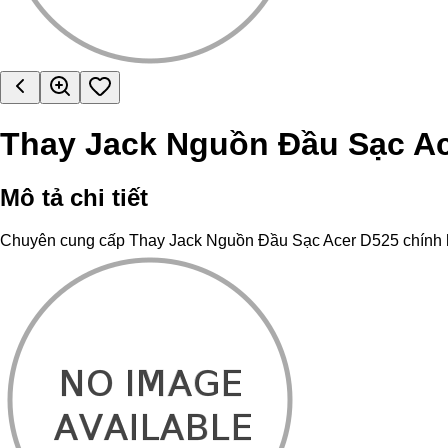
Thay Jack Nguồn Đầu Sạc A
Mô tả chi tiết
Chuyên cung cấp Thay Jack Nguồn Đầu Sạc Acer D525 chính hãng,