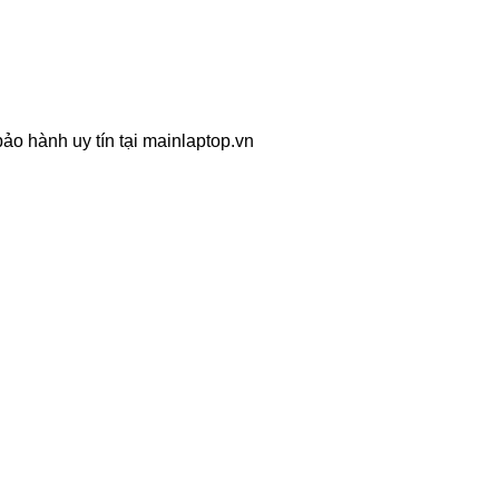
ảo hành uy tín tại mainlaptop.vn