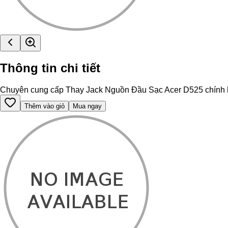
Thông tin chi tiết
Chuyên cung cấp Thay Jack Nguồn Đầu Sạc Acer D525 chính hãng,
Thêm vào giỏ
Mua ngay