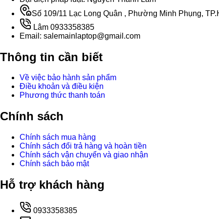
Số 109/11 Lạc Long Quân , Phường Minh Phụng, TP.H
Lâm 0933358385
Email: salemainlaptop@gmail.com
Thông tin cần biết
Về việc bảo hành sản phẩm
Điều khoản và điều kiện
Phương thức thanh toán
Chính sách
Chính sách mua hàng
Chính sách đổi trả hàng và hoàn tiền
Chính sách vận chuyển và giao nhận
Chính sách bảo mật
Hỗ trợ khách hàng
0933358385