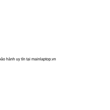
ảo hành uy tín tại mainlaptop.vn