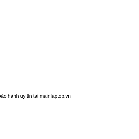
ảo hành uy tín tại mainlaptop.vn