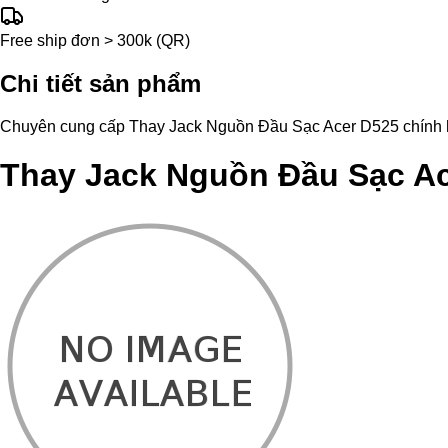
Free ship đơn > 300k (QR)
Chi tiết sản phẩm
Chuyên cung cấp Thay Jack Nguồn Đầu Sạc Acer D525 chính hãng,
Thay Jack Nguồn Đầu Sạc A