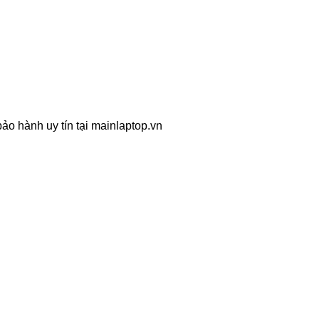
ảo hành uy tín tại mainlaptop.vn