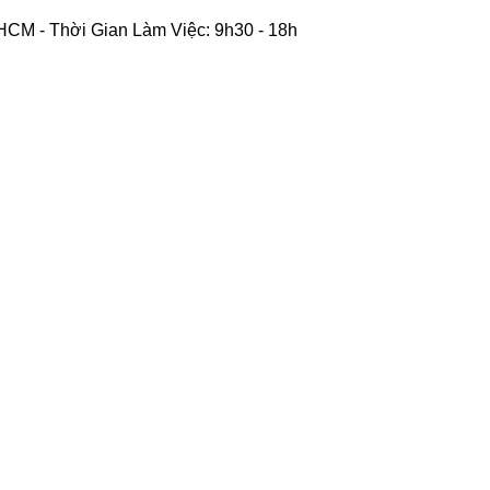
CM - Thời Gian Làm Việc: 9h30 - 18h