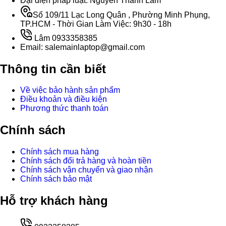
Đại diện pháp luật: Nguyễn Thành Lâm
Số 109/11 Lạc Long Quân , Phường Minh Phụng,
TP.HCM - Thời Gian Làm Việc: 9h30 - 18h
Lâm 0933358385
Email: salemainlaptop@gmail.com
Thông tin cần biết
Về việc bảo hành sản phẩm
Điều khoản và điều kiện
Phương thức thanh toán
Chính sách
Chính sách mua hàng
Chính sách đổi trả hàng và hoàn tiền
Chính sách vận chuyển và giao nhận
Chính sách bảo mật
Hỗ trợ khách hàng