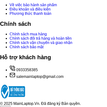
Về việc bảo hành sản phẩm
Điều khoản và điều kiện
Phương thức thanh toán
Chính sách
Chính sách mua hàng
Chính sách đổi trả hàng và hoàn tiền
Chính sách vận chuyển và giao nhận
Chính sách bảo mật
Hỗ trợ khách hàng
0933358385
salemainlaptop@gmail.com
© 2025 MainLaptop.Vn. Đã đăng ký Bản quyền.