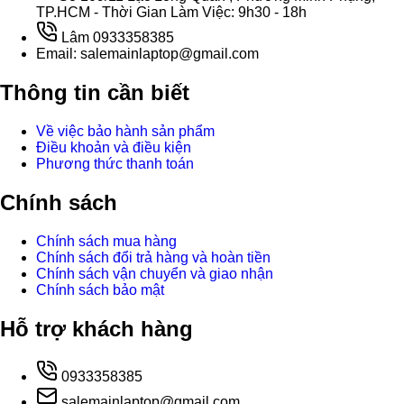
TP.HCM - Thời Gian Làm Việc: 9h30 - 18h
Lâm 0933358385
Email: salemainlaptop@gmail.com
Thông tin cần biết
Về việc bảo hành sản phẩm
Điều khoản và điều kiện
Phương thức thanh toán
Chính sách
Chính sách mua hàng
Chính sách đổi trả hàng và hoàn tiền
Chính sách vận chuyển và giao nhận
Chính sách bảo mật
Hỗ trợ khách hàng
0933358385
salemainlaptop@gmail.com