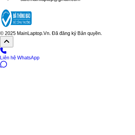
© 2025 MainLaptop.Vn. Đã đăng ký Bản quyền.
Liên hệ WhatsApp