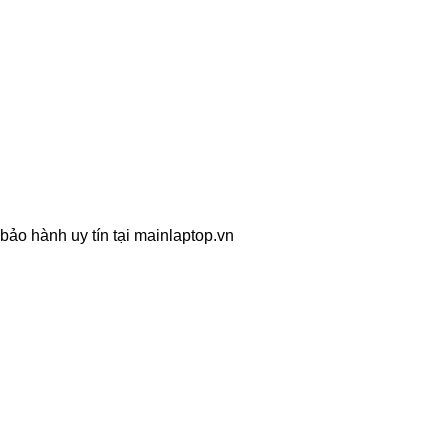
bảo hành uy tín tại mainlaptop.vn