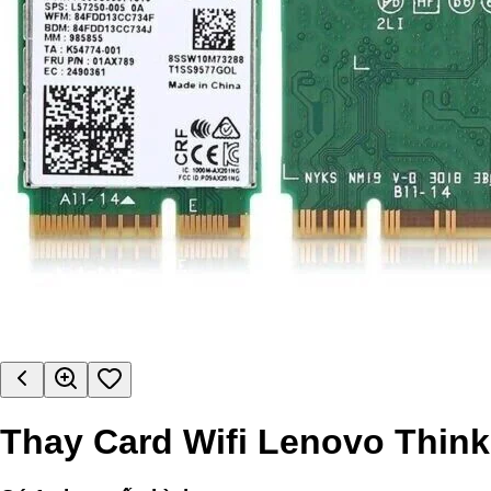
Thay Card Wifi Lenovo Thin