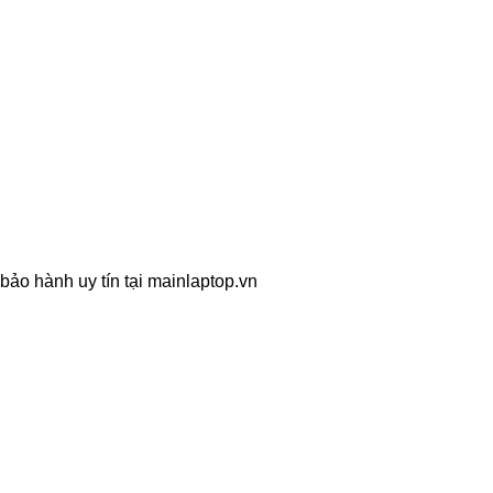
bảo hành uy tín tại mainlaptop.vn