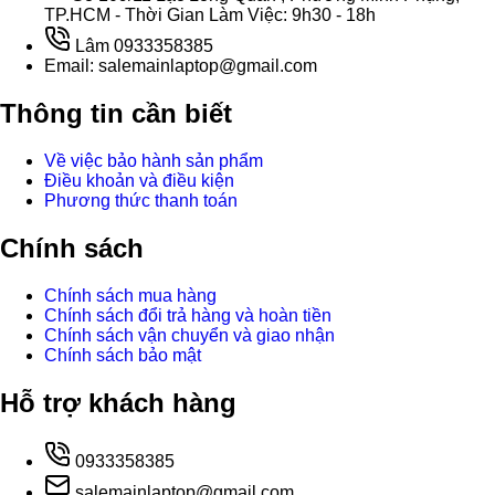
TP.HCM - Thời Gian Làm Việc: 9h30 - 18h
Lâm 0933358385
Email: salemainlaptop@gmail.com
Thông tin cần biết
Về việc bảo hành sản phẩm
Điều khoản và điều kiện
Phương thức thanh toán
Chính sách
Chính sách mua hàng
Chính sách đổi trả hàng và hoàn tiền
Chính sách vận chuyển và giao nhận
Chính sách bảo mật
Hỗ trợ khách hàng
0933358385
salemainlaptop@gmail.com