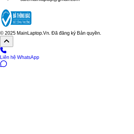
© 2025 MainLaptop.Vn. Đã đăng ký Bản quyền.
Liên hệ WhatsApp