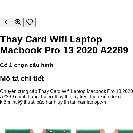
Thay Card Wifi Laptop
Macbook Pro 13 2020 A2289
Có
1
chọn cấu hình
Mô tả chi tiết
Chuyên cung cấp Thay Card Wifi Laptop Macbook Pro 13 2020
A2289 chính hãng, hỗ trợ thay thế lấy liền. Linh kiện được
kiểm tra kỹ thuật, bảo hành uy tín tại mainlaptop.vn