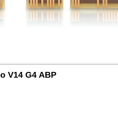
vo V14 G4 ABP