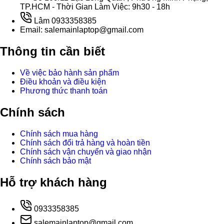
TP.HCM - Thời Gian Làm Việc: 9h30 - 18h
Lâm 0933358385
Email: salemainlaptop@gmail.com
Thông tin cần biết
Về việc bảo hành sản phẩm
Điều khoản và điều kiện
Phương thức thanh toán
Chính sách
Chính sách mua hàng
Chính sách đổi trả hàng và hoàn tiền
Chính sách vận chuyển và giao nhận
Chính sách bảo mật
Hỗ trợ khách hàng
0933358385
salemainlaptop@gmail.com