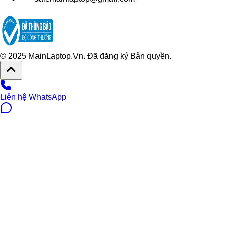
© 2025 MainLaptop.Vn. Đã đăng ký Bản quyền.
Liên hệ WhatsApp