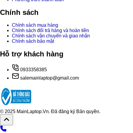
Chính sách
Chính sách mua hàng
Chính sách đổi trả hàng và hoàn tiền
Chính sách vận chuyển và giao nhận
Chính sách bảo mật
Hỗ trợ khách hàng
0933358385
salemainlaptop@gmail.com
© 2025 MainLaptop.Vn. Đã đăng ký Bản quyền.