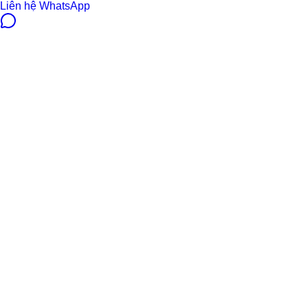
Liên hệ WhatsApp