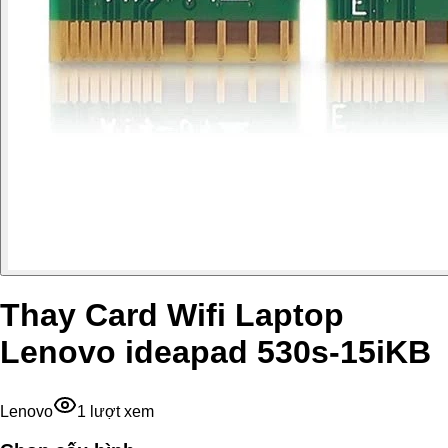
Thay Card Wifi Laptop
Lenovo ideapad 530s-15iKB
Lenovo
1
lượt xem