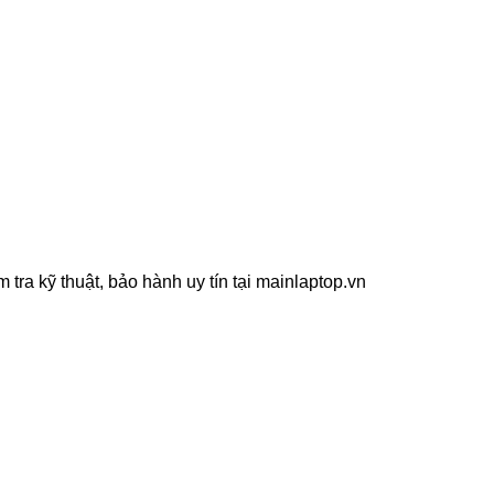
tra kỹ thuật, bảo hành uy tín tại mainlaptop.vn