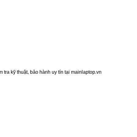
tra kỹ thuật, bảo hành uy tín tại mainlaptop.vn