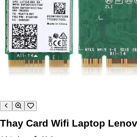
Thay Card Wifi Laptop Lenov