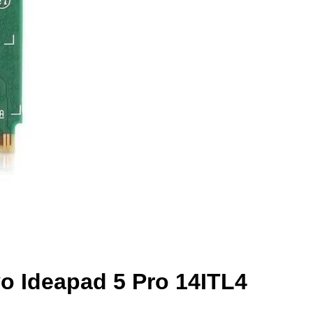
o Ideapad 5 Pro 14ITL4