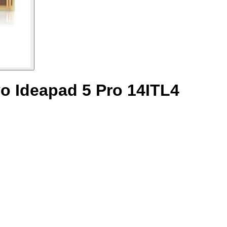
o Ideapad 5 Pro 14ITL4