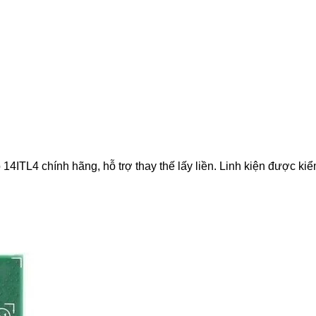
TL4 chính hãng, hỗ trợ thay thế lấy liền. Linh kiện được kiểm 