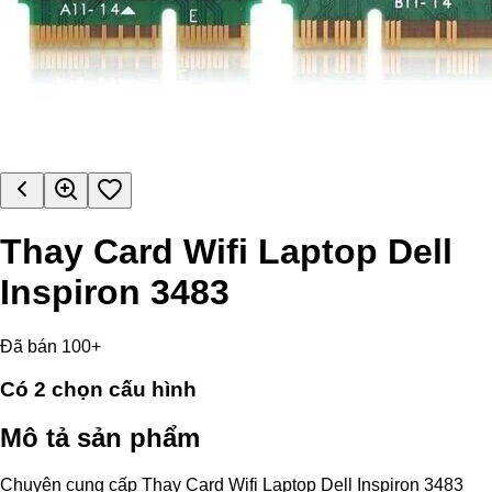
Thay Card Wifi Laptop Dell
Inspiron 3483
Đã bán 100+
Có
2
chọn cấu hình
Mô tả sản phẩm
Chuyên cung cấp Thay Card Wifi Laptop Dell Inspiron 3483