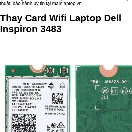
thuật, bảo hành uy tín tại mainlaptop.vn
Thay Card Wifi Laptop Dell
Inspiron 3483