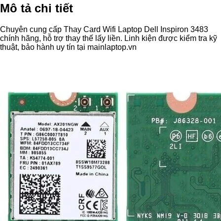
Mô tả chi tiết
Chuyên cung cấp Thay Card Wifi Laptop Dell Inspiron 3483
chính hãng, hỗ trợ thay thế lấy liền. Linh kiện được kiểm tra kỹ
thuật, bảo hành uy tín tại mainlaptop.vn