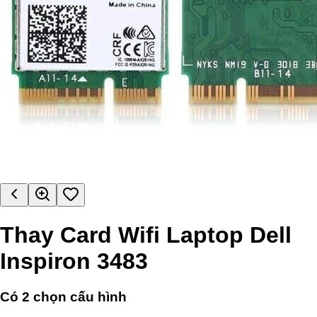
Thay Card Wifi Laptop Dell
Inspiron 3483
Có
2
chọn cấu hình