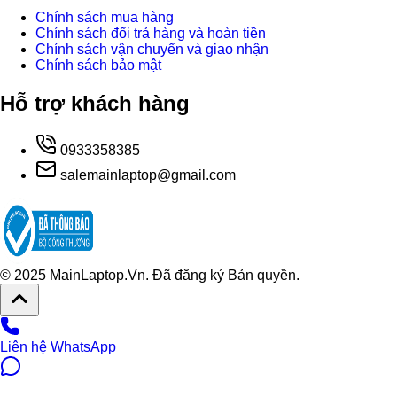
Chính sách mua hàng
Chính sách đổi trả hàng và hoàn tiền
Chính sách vận chuyển và giao nhận
Chính sách bảo mật
Hỗ trợ khách hàng
0933358385
salemainlaptop@gmail.com
© 2025 MainLaptop.Vn. Đã đăng ký Bản quyền.
Liên hệ WhatsApp