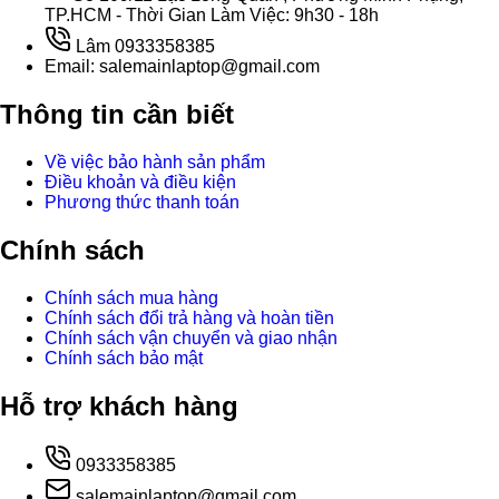
TP.HCM - Thời Gian Làm Việc: 9h30 - 18h
Lâm 0933358385
Email: salemainlaptop@gmail.com
Thông tin cần biết
Về việc bảo hành sản phẩm
Điều khoản và điều kiện
Phương thức thanh toán
Chính sách
Chính sách mua hàng
Chính sách đổi trả hàng và hoàn tiền
Chính sách vận chuyển và giao nhận
Chính sách bảo mật
Hỗ trợ khách hàng
0933358385
salemainlaptop@gmail.com