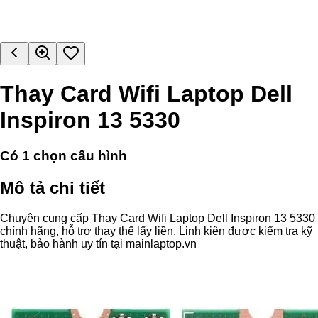
Thay Card Wifi Laptop Dell
Inspiron 13 5330
Có
1
chọn cấu hình
Mô tả chi tiết
Chuyên cung cấp Thay Card Wifi Laptop Dell Inspiron 13 5330
chính hãng, hỗ trợ thay thế lấy liền. Linh kiện được kiểm tra kỹ
thuật, bảo hành uy tín tại mainlaptop.vn