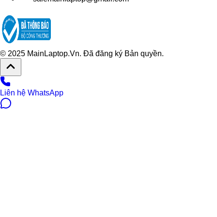
© 2025 MainLaptop.Vn. Đã đăng ký Bản quyền.
Liên hệ WhatsApp