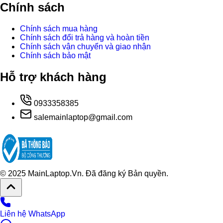
Chính sách
Chính sách mua hàng
Chính sách đổi trả hàng và hoàn tiền
Chính sách vận chuyển và giao nhận
Chính sách bảo mật
Hỗ trợ khách hàng
0933358385
salemainlaptop@gmail.com
© 2025 MainLaptop.Vn. Đã đăng ký Bản quyền.
Liên hệ WhatsApp