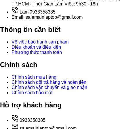
TP.HCM - Thời Gian Làm Việc: 9h30 - 18h
Lâm 0933358385
Email: salemainlaptop@gmail.com
Thông tin cần biết
Về việc bảo hành sản phẩm
Điều khoản và điều kiện
Phương thức thanh toán
Chính sách
Chính sách mua hàng
Chính sách đổi trả hàng và hoàn tiền
Chính sách vận chuyển và giao nhận
Chính sách bảo mật
Hỗ trợ khách hàng
0933358385
salemainlaptop@gmail.com