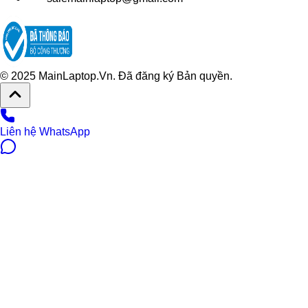
© 2025 MainLaptop.Vn. Đã đăng ký Bản quyền.
Liên hệ WhatsApp