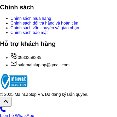
Chính sách
Chính sách mua hàng
Chính sách đổi trả hàng và hoàn tiền
Chính sách vận chuyển và giao nhận
Chính sách bảo mật
Hỗ trợ khách hàng
0933358385
salemainlaptop@gmail.com
© 2025 MainLaptop.Vn. Đã đăng ký Bản quyền.
Liên hệ WhatsApp