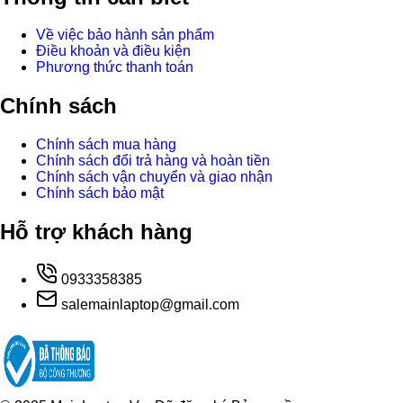
Về việc bảo hành sản phẩm
Điều khoản và điều kiện
Phương thức thanh toán
Chính sách
Chính sách mua hàng
Chính sách đổi trả hàng và hoàn tiền
Chính sách vận chuyển và giao nhận
Chính sách bảo mật
Hỗ trợ khách hàng
0933358385
salemainlaptop@gmail.com