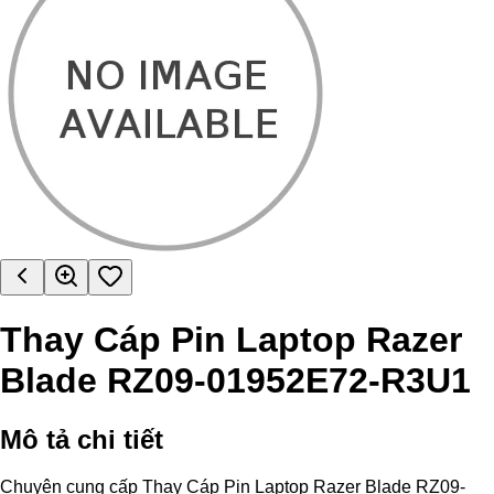
Thay Cáp Pin Laptop Razer
Blade RZ09-01952E72-R3U1
Mô tả chi tiết
Chuyên cung cấp Thay Cáp Pin Laptop Razer Blade RZ09-