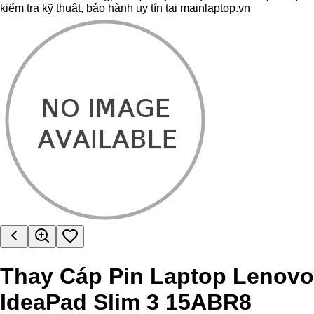
kiểm tra kỹ thuật, bảo hành uy tín tại mainlaptop.vn
Thay Cáp Pin Laptop Lenovo
IdeaPad Slim 3 15ABR8