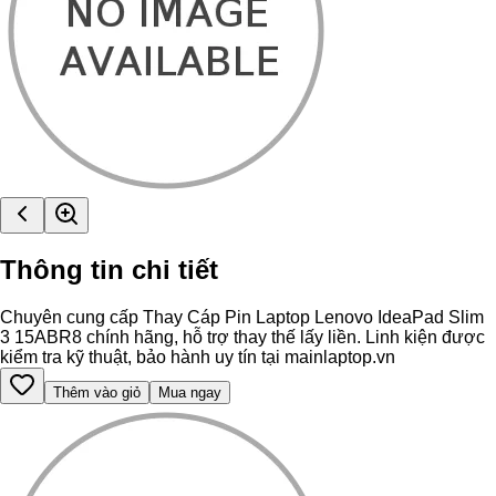
Thông tin chi tiết
Chuyên cung cấp Thay Cáp Pin Laptop Lenovo IdeaPad Slim
3 15ABR8 chính hãng, hỗ trợ thay thế lấy liền. Linh kiện được
kiểm tra kỹ thuật, bảo hành uy tín tại mainlaptop.vn
Thêm vào giỏ
Mua ngay