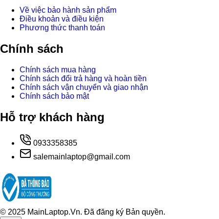
Về việc bảo hành sản phẩm
Điều khoản và điều kiện
Phương thức thanh toán
Chính sách
Chính sách mua hàng
Chính sách đổi trả hàng và hoàn tiền
Chính sách vận chuyển và giao nhận
Chính sách bảo mật
Hỗ trợ khách hàng
0933358385
salemainlaptop@gmail.com
© 2025 MainLaptop.Vn. Đã đăng ký Bản quyền.