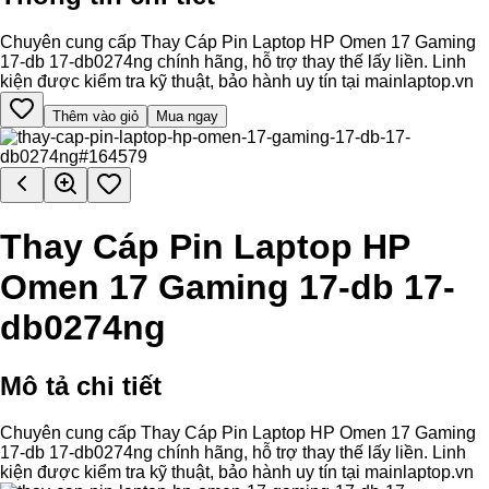
Chuyên cung cấp Thay Cáp Pin Laptop HP Omen 17 Gaming
17-db 17-db0274ng chính hãng, hỗ trợ thay thế lấy liền. Linh
kiện được kiểm tra kỹ thuật, bảo hành uy tín tại mainlaptop.vn
Thêm vào giỏ
Mua ngay
Thay Cáp Pin Laptop HP
Omen 17 Gaming 17-db 17-
db0274ng
Mô tả chi tiết
Chuyên cung cấp Thay Cáp Pin Laptop HP Omen 17 Gaming
17-db 17-db0274ng chính hãng, hỗ trợ thay thế lấy liền. Linh
kiện được kiểm tra kỹ thuật, bảo hành uy tín tại mainlaptop.vn