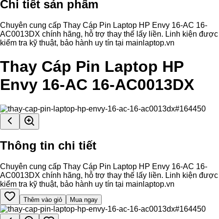
Chi tiết sản phẩm
Chuyên cung cấp Thay Cáp Pin Laptop HP Envy 16-AC 16-
AC0013DX chính hãng, hỗ trợ thay thế lấy liền. Linh kiện được
kiểm tra kỹ thuật, bảo hành uy tín tại mainlaptop.vn
Thay Cáp Pin Laptop HP
Envy 16-AC 16-AC0013DX
Thông tin chi tiết
Chuyên cung cấp Thay Cáp Pin Laptop HP Envy 16-AC 16-
AC0013DX chính hãng, hỗ trợ thay thế lấy liền. Linh kiện được
kiểm tra kỹ thuật, bảo hành uy tín tại mainlaptop.vn
Thêm vào giỏ
Mua ngay