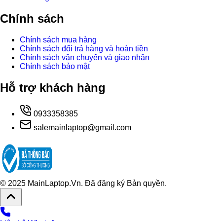
Chính sách
Chính sách mua hàng
Chính sách đổi trả hàng và hoàn tiền
Chính sách vận chuyển và giao nhận
Chính sách bảo mật
Hỗ trợ khách hàng
0933358385
salemainlaptop@gmail.com
© 2025 MainLaptop.Vn. Đã đăng ký Bản quyền.