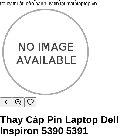
tra kỹ thuật, bảo hành uy tín tại mainlaptop.vn
Thay Cáp Pin Laptop Dell
Inspiron 5390 5391