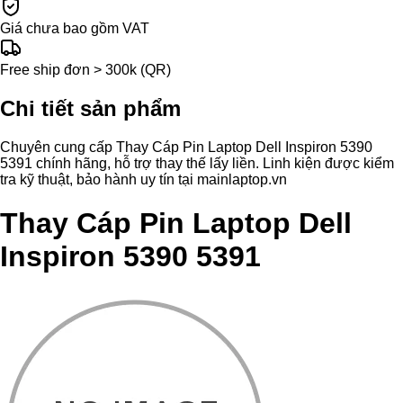
Giá chưa bao gồm VAT
Free ship đơn > 300k (QR)
Chi tiết sản phẩm
Chuyên cung cấp Thay Cáp Pin Laptop Dell Inspiron 5390
5391 chính hãng, hỗ trợ thay thế lấy liền. Linh kiện được kiểm
tra kỹ thuật, bảo hành uy tín tại mainlaptop.vn
Thay Cáp Pin Laptop Dell
Inspiron 5390 5391