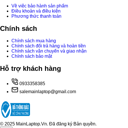
Về việc bảo hành sản phẩm
Điều khoản và điều kiện
Phương thức thanh toán
Chính sách
Chính sách mua hàng
Chính sách đổi trả hàng và hoàn tiền
Chính sách vận chuyển và giao nhận
Chính sách bảo mật
Hỗ trợ khách hàng
0933358385
salemainlaptop@gmail.com
© 2025 MainLaptop.Vn. Đã đăng ký Bản quyền.