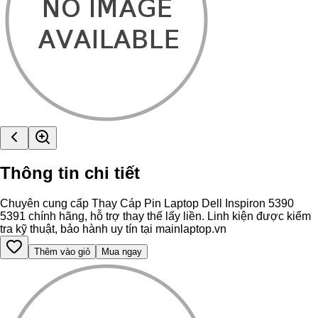
Thông tin chi tiết
Chuyên cung cấp Thay Cáp Pin Laptop Dell Inspiron 5390
5391 chính hãng, hỗ trợ thay thế lấy liền. Linh kiện được kiểm
tra kỹ thuật, bảo hành uy tín tại mainlaptop.vn
Thêm vào giỏ
Mua ngay