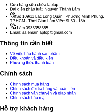
Cửa hàng sữa chữa laptop
Đại diện pháp luật: Nguyễn Thành Lâm
Số 109/11 Lạc Long Quân , Phường Minh Phụng,
TP.HCM - Thời Gian Làm Việc: 9h30 - 18h
Lâm 0933358385
Email: salemainlaptop@gmail.com
Thông tin cần biết
Về việc bảo hành sản phẩm
Điều khoản và điều kiện
Phương thức thanh toán
Chính sách
Chính sách mua hàng
Chính sách đổi trả hàng và hoàn tiền
Chính sách vận chuyển và giao nhận
Chính sách bảo mật
Hỗ trợ khách hàng