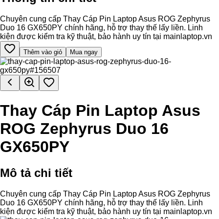
Chuyên cung cấp Thay Cáp Pin Laptop Asus ROG Zephyrus
Duo 16 GX650PY chính hãng, hỗ trợ thay thế lấy liền. Linh
kiện được kiểm tra kỹ thuật, bảo hành uy tín tại mainlaptop.vn
Thêm vào giỏ
Mua ngay
Thay Cáp Pin Laptop Asus
ROG Zephyrus Duo 16
GX650PY
Mô tả chi tiết
Chuyên cung cấp Thay Cáp Pin Laptop Asus ROG Zephyrus
Duo 16 GX650PY chính hãng, hỗ trợ thay thế lấy liền. Linh
kiện được kiểm tra kỹ thuật, bảo hành uy tín tại mainlaptop.vn