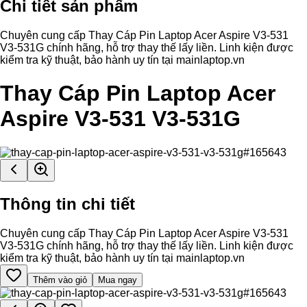
Chi tiết sản phẩm
Chuyên cung cấp Thay Cáp Pin Laptop Acer Aspire V3-531
V3-531G chính hãng, hỗ trợ thay thế lấy liền. Linh kiện được
kiểm tra kỹ thuật, bảo hành uy tín tại mainlaptop.vn
Thay Cáp Pin Laptop Acer
Aspire V3-531 V3-531G
Thông tin chi tiết
Chuyên cung cấp Thay Cáp Pin Laptop Acer Aspire V3-531
V3-531G chính hãng, hỗ trợ thay thế lấy liền. Linh kiện được
kiểm tra kỹ thuật, bảo hành uy tín tại mainlaptop.vn
Thêm vào giỏ
Mua ngay