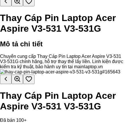
Thay Cáp Pin Laptop Acer
Aspire V3-531 V3-531G
Mô tả chi tiết
Chuyên cung cấp Thay Cáp Pin Laptop Acer Aspire V3-531
V3-531G chính hãng, hỗ trợ thay thế lấy liền. Linh kiện được
kiểm tra kỹ thuật, bảo hành uy tín tại mainlaptop.vn
Thay Cáp Pin Laptop Acer
Aspire V3-531 V3-531G
Đã bán 100+