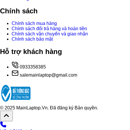
Chính sách
Chính sách mua hàng
Chính sách đổi trả hàng và hoàn tiền
Chính sách vận chuyển và giao nhận
Chính sách bảo mật
Hỗ trợ khách hàng
0933358385
salemainlaptop@gmail.com
© 2025 MainLaptop.Vn. Đã đăng ký Bản quyền.