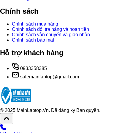
Chính sách
Chính sách mua hàng
Chính sách đổi trả hàng và hoàn tiền
Chính sách vận chuyển và giao nhận
Chính sách bảo mật
Hỗ trợ khách hàng
0933358385
salemainlaptop@gmail.com
© 2025 MainLaptop.Vn. Đã đăng ký Bản quyền.