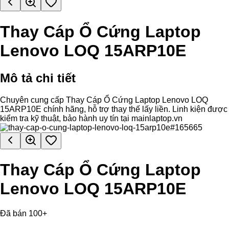
Thay Cáp Ổ Cứng Laptop
Lenovo LOQ 15ARP10E
Mô tả chi tiết
Chuyên cung cấp Thay Cáp Ổ Cứng Laptop Lenovo LOQ
15ARP10E chính hãng, hỗ trợ thay thế lấy liền. Linh kiện được
kiểm tra kỹ thuật, bảo hành uy tín tại mainlaptop.vn
Thay Cáp Ổ Cứng Laptop
Lenovo LOQ 15ARP10E
Đã bán 100+