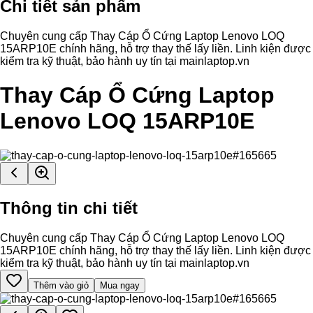
Chi tiết sản phẩm
Chuyên cung cấp Thay Cáp Ổ Cứng Laptop Lenovo LOQ
15ARP10E chính hãng, hỗ trợ thay thế lấy liền. Linh kiện được
kiểm tra kỹ thuật, bảo hành uy tín tại mainlaptop.vn
Thay Cáp Ổ Cứng Laptop
Lenovo LOQ 15ARP10E
Thông tin chi tiết
Chuyên cung cấp Thay Cáp Ổ Cứng Laptop Lenovo LOQ
15ARP10E chính hãng, hỗ trợ thay thế lấy liền. Linh kiện được
kiểm tra kỹ thuật, bảo hành uy tín tại mainlaptop.vn
Thêm vào giỏ
Mua ngay