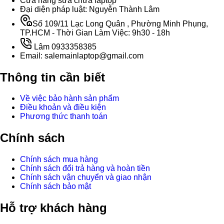
Cửa hàng sữa chữa laptop
Đại diện pháp luật: Nguyễn Thành Lâm
Số 109/11 Lạc Long Quân , Phường Minh Phụng,
TP.HCM - Thời Gian Làm Việc: 9h30 - 18h
Lâm 0933358385
Email: salemainlaptop@gmail.com
Thông tin cần biết
Về việc bảo hành sản phẩm
Điều khoản và điều kiện
Phương thức thanh toán
Chính sách
Chính sách mua hàng
Chính sách đổi trả hàng và hoàn tiền
Chính sách vận chuyển và giao nhận
Chính sách bảo mật
Hỗ trợ khách hàng