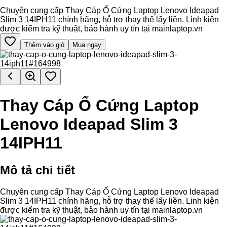
Chuyên cung cấp Thay Cáp Ổ Cứng Laptop Lenovo Ideapad
Slim 3 14IPH11 chính hãng, hỗ trợ thay thế lấy liền. Linh kiện
được kiểm tra kỹ thuật, bảo hành uy tín tại mainlaptop.vn
Thêm vào giỏ
Mua ngay
Thay Cáp Ổ Cứng Laptop
Lenovo Ideapad Slim 3
14IPH11
Mô tả chi tiết
Chuyên cung cấp Thay Cáp Ổ Cứng Laptop Lenovo Ideapad
Slim 3 14IPH11 chính hãng, hỗ trợ thay thế lấy liền. Linh kiện
được kiểm tra kỹ thuật, bảo hành uy tín tại mainlaptop.vn