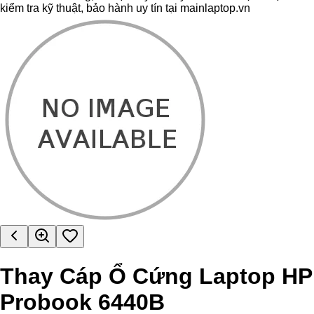
kiểm tra kỹ thuật, bảo hành uy tín tại mainlaptop.vn
Thay Cáp Ổ Cứng Laptop HP
Probook 6440B