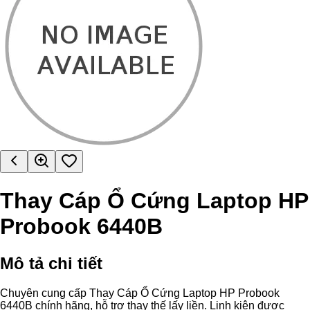
Thay Cáp Ổ Cứng Laptop HP
Probook 6440B
Mô tả chi tiết
Chuyên cung cấp Thay Cáp Ổ Cứng Laptop HP Probook
6440B chính hãng, hỗ trợ thay thế lấy liền. Linh kiện được