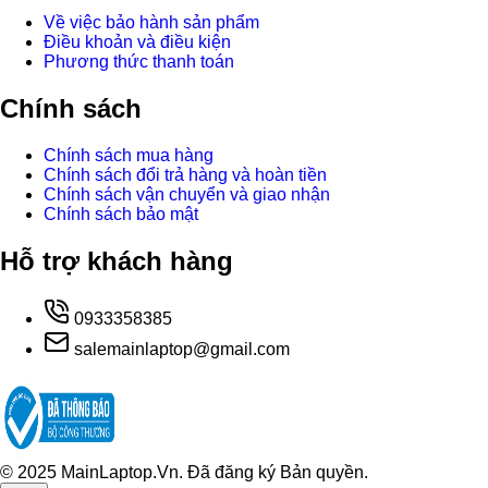
Về việc bảo hành sản phẩm
Điều khoản và điều kiện
Phương thức thanh toán
Chính sách
Chính sách mua hàng
Chính sách đổi trả hàng và hoàn tiền
Chính sách vận chuyển và giao nhận
Chính sách bảo mật
Hỗ trợ khách hàng
0933358385
salemainlaptop@gmail.com
© 2025 MainLaptop.Vn. Đã đăng ký Bản quyền.