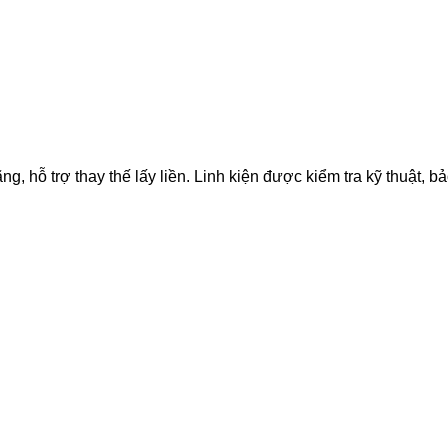
 trợ thay thế lấy liền. Linh kiện được kiểm tra kỹ thuật, bảo