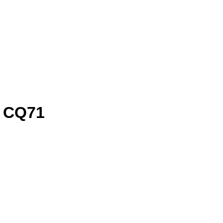
P CQ71