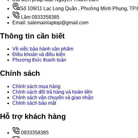
Số 109/11 Lạc Long Quân , Phường Minh Phụng, TP.H
Lâm 0933358385
Email: salemainlaptop@gmail.com
Thông tin cần biết
Về việc bảo hành sản phẩm
Điều khoản và điều kiện
Phương thức thanh toán
Chính sách
Chính sách mua hàng
Chính sách đổi trả hàng và hoàn tiền
Chính sách vận chuyển và giao nhận
Chính sách bảo mật
Hỗ trợ khách hàng
0933358385