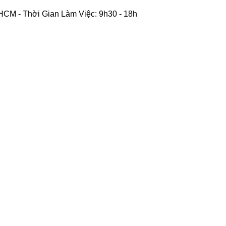
CM - Thời Gian Làm Việc: 9h30 - 18h