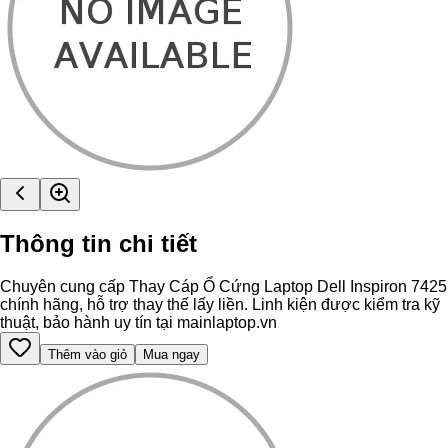
Thông tin chi tiết
Chuyên cung cấp Thay Cáp Ổ Cứng Laptop Dell Inspiron 7425
chính hãng, hỗ trợ thay thế lấy liền. Linh kiện được kiểm tra kỹ
thuật, bảo hành uy tín tại mainlaptop.vn
Thêm vào giỏ
Mua ngay