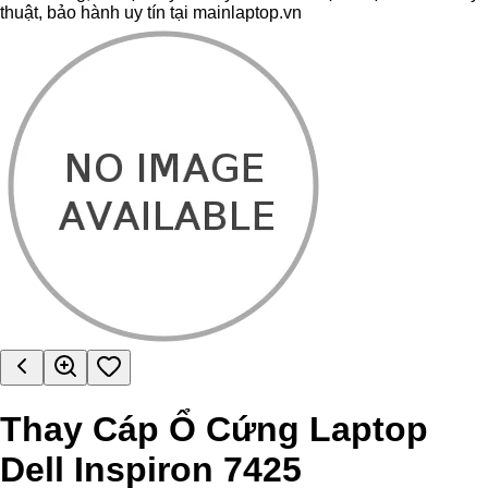
thuật, bảo hành uy tín tại mainlaptop.vn
Thay Cáp Ổ Cứng Laptop
Dell Inspiron 7425