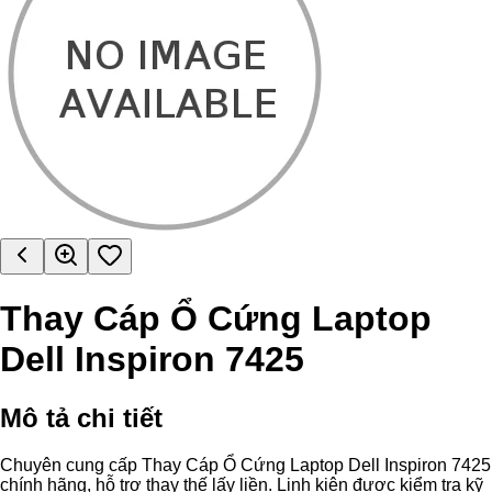
Thay Cáp Ổ Cứng Laptop
Dell Inspiron 7425
Mô tả chi tiết
Chuyên cung cấp Thay Cáp Ổ Cứng Laptop Dell Inspiron 7425
chính hãng, hỗ trợ thay thế lấy liền. Linh kiện được kiểm tra kỹ