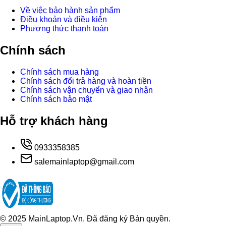
Về việc bảo hành sản phẩm
Điều khoản và điều kiện
Phương thức thanh toán
Chính sách
Chính sách mua hàng
Chính sách đổi trả hàng và hoàn tiền
Chính sách vận chuyển và giao nhận
Chính sách bảo mật
Hỗ trợ khách hàng
0933358385
salemainlaptop@gmail.com
© 2025 MainLaptop.Vn. Đã đăng ký Bản quyền.