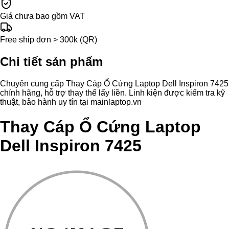
Giá chưa bao gồm VAT
Free ship đơn > 300k (QR)
Chi tiết sản phẩm
Chuyên cung cấp Thay Cáp Ổ Cứng Laptop Dell Inspiron 7425
chính hãng, hỗ trợ thay thế lấy liền. Linh kiện được kiểm tra kỹ
thuật, bảo hành uy tín tại mainlaptop.vn
Thay Cáp Ổ Cứng Laptop
Dell Inspiron 7425