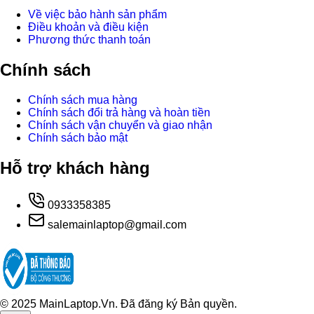
Về việc bảo hành sản phẩm
Điều khoản và điều kiện
Phương thức thanh toán
Chính sách
Chính sách mua hàng
Chính sách đổi trả hàng và hoàn tiền
Chính sách vận chuyển và giao nhận
Chính sách bảo mật
Hỗ trợ khách hàng
0933358385
salemainlaptop@gmail.com
© 2025 MainLaptop.Vn. Đã đăng ký Bản quyền.