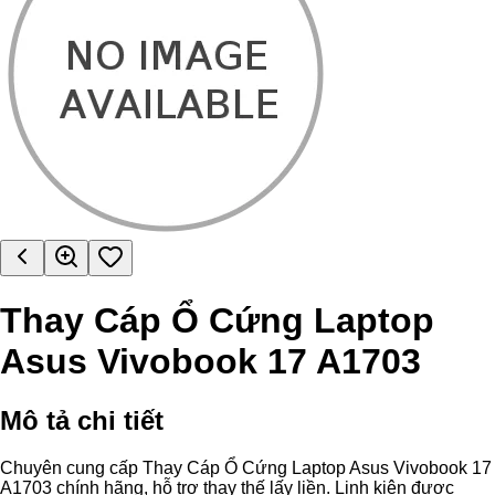
Thay Cáp Ổ Cứng Laptop
Asus Vivobook 17 A1703
Mô tả chi tiết
Chuyên cung cấp Thay Cáp Ổ Cứng Laptop Asus Vivobook 17
A1703 chính hãng, hỗ trợ thay thế lấy liền. Linh kiện được