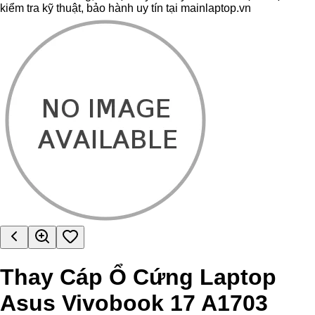
kiểm tra kỹ thuật, bảo hành uy tín tại mainlaptop.vn
Thay Cáp Ổ Cứng Laptop
Asus Vivobook 17 A1703