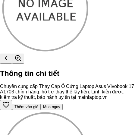
Thông tin chi tiết
Chuyên cung cấp Thay Cáp Ổ Cứng Laptop Asus Vivobook 17
A1703 chính hãng, hỗ trợ thay thế lấy liền. Linh kiện được
kiểm tra kỹ thuật, bảo hành uy tín tại mainlaptop.vn
Thêm vào giỏ
Mua ngay