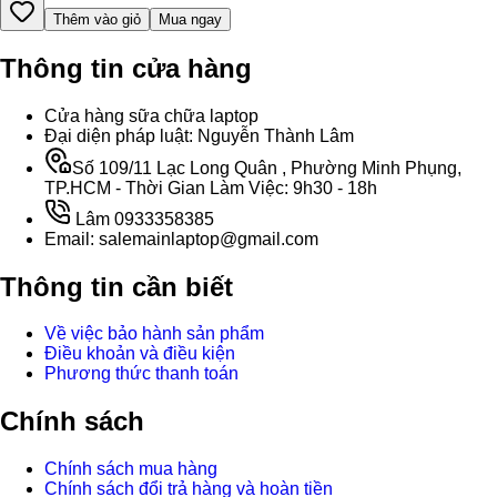
Thêm vào giỏ
Mua ngay
Thông tin cửa hàng
Cửa hàng sữa chữa laptop
Đại diện pháp luật: Nguyễn Thành Lâm
Số 109/11 Lạc Long Quân , Phường Minh Phụng,
TP.HCM - Thời Gian Làm Việc: 9h30 - 18h
Lâm 0933358385
Email: salemainlaptop@gmail.com
Thông tin cần biết
Về việc bảo hành sản phẩm
Điều khoản và điều kiện
Phương thức thanh toán
Chính sách
Chính sách mua hàng
Chính sách đổi trả hàng và hoàn tiền