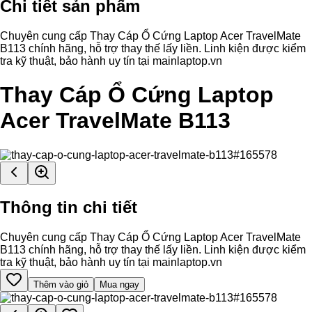
Chi tiết sản phẩm
Chuyên cung cấp Thay Cáp Ổ Cứng Laptop Acer TravelMate
B113 chính hãng, hỗ trợ thay thế lấy liền. Linh kiện được kiểm
tra kỹ thuật, bảo hành uy tín tại mainlaptop.vn
Thay Cáp Ổ Cứng Laptop
Acer TravelMate B113
Thông tin chi tiết
Chuyên cung cấp Thay Cáp Ổ Cứng Laptop Acer TravelMate
B113 chính hãng, hỗ trợ thay thế lấy liền. Linh kiện được kiểm
tra kỹ thuật, bảo hành uy tín tại mainlaptop.vn
Thêm vào giỏ
Mua ngay