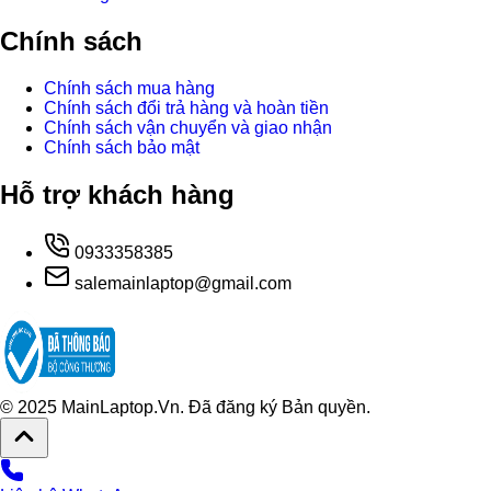
Chính sách
Chính sách mua hàng
Chính sách đổi trả hàng và hoàn tiền
Chính sách vận chuyển và giao nhận
Chính sách bảo mật
Hỗ trợ khách hàng
0933358385
salemainlaptop@gmail.com
© 2025 MainLaptop.Vn. Đã đăng ký Bản quyền.