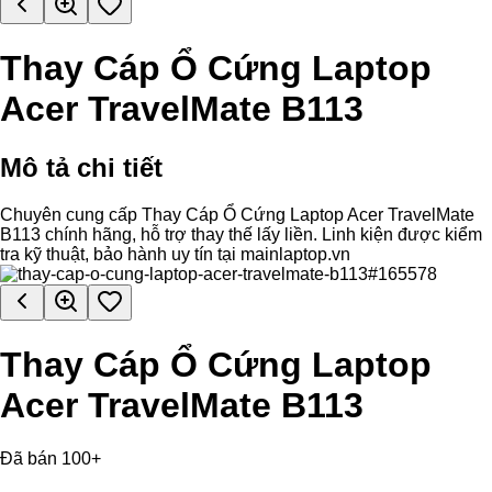
Thay Cáp Ổ Cứng Laptop
Acer TravelMate B113
Mô tả chi tiết
Chuyên cung cấp Thay Cáp Ổ Cứng Laptop Acer TravelMate
B113 chính hãng, hỗ trợ thay thế lấy liền. Linh kiện được kiểm
tra kỹ thuật, bảo hành uy tín tại mainlaptop.vn
Thay Cáp Ổ Cứng Laptop
Acer TravelMate B113
Đã bán 100+