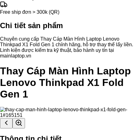
Free ship đơn > 300k (QR)
Chi tiết sản phẩm
Chuyên cung cấp Thay Cáp Màn Hình Laptop Lenovo
Thinkpad X1 Fold Gen 1 chính hãng, hỗ trợ thay thế lấy liền.
Linh kiện được kiểm tra kỹ thuật, bảo hành uy tín tại
mainlaptop.vn
Thay Cáp Màn Hình Laptop
Lenovo Thinkpad X1 Fold
Gen 1
Thông tin chi tiết