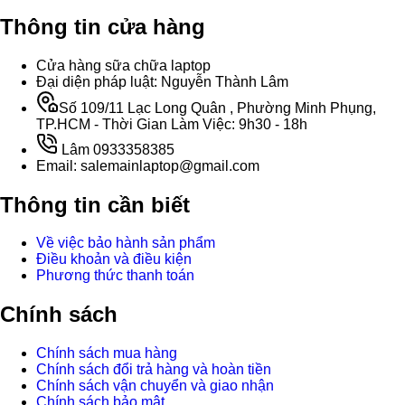
Thông tin cửa hàng
Cửa hàng sữa chữa laptop
Đại diện pháp luật: Nguyễn Thành Lâm
Số 109/11 Lạc Long Quân , Phường Minh Phụng,
TP.HCM - Thời Gian Làm Việc: 9h30 - 18h
Lâm 0933358385
Email: salemainlaptop@gmail.com
Thông tin cần biết
Về việc bảo hành sản phẩm
Điều khoản và điều kiện
Phương thức thanh toán
Chính sách
Chính sách mua hàng
Chính sách đổi trả hàng và hoàn tiền
Chính sách vận chuyển và giao nhận
Chính sách bảo mật