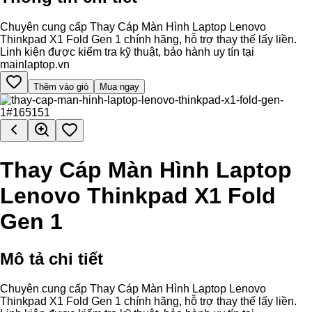
Chuyên cung cấp Thay Cáp Màn Hình Laptop Lenovo
Thinkpad X1 Fold Gen 1 chính hãng, hỗ trợ thay thế lấy liền.
Linh kiện được kiểm tra kỹ thuật, bảo hành uy tín tại
mainlaptop.vn
Thêm vào giỏ
Mua ngay
Thay Cáp Màn Hình Laptop
Lenovo Thinkpad X1 Fold
Gen 1
Mô tả chi tiết
Chuyên cung cấp Thay Cáp Màn Hình Laptop Lenovo
Thinkpad X1 Fold Gen 1 chính hãng, hỗ trợ thay thế lấy liền.