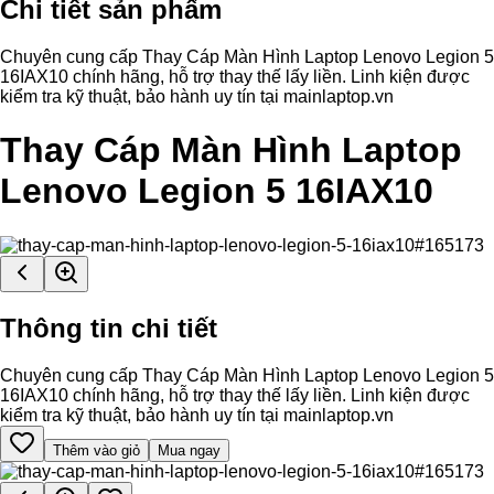
Chi tiết sản phẩm
Chuyên cung cấp Thay Cáp Màn Hình Laptop Lenovo Legion 5
16IAX10 chính hãng, hỗ trợ thay thế lấy liền. Linh kiện được
kiểm tra kỹ thuật, bảo hành uy tín tại mainlaptop.vn
Thay Cáp Màn Hình Laptop
Lenovo Legion 5 16IAX10
Thông tin chi tiết
Chuyên cung cấp Thay Cáp Màn Hình Laptop Lenovo Legion 5
16IAX10 chính hãng, hỗ trợ thay thế lấy liền. Linh kiện được
kiểm tra kỹ thuật, bảo hành uy tín tại mainlaptop.vn
Thêm vào giỏ
Mua ngay