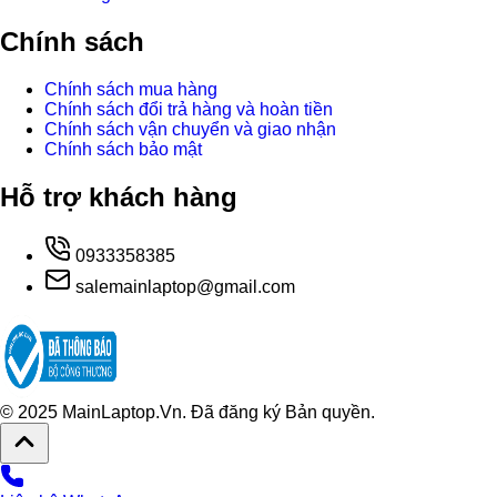
Chính sách
Chính sách mua hàng
Chính sách đổi trả hàng và hoàn tiền
Chính sách vận chuyển và giao nhận
Chính sách bảo mật
Hỗ trợ khách hàng
0933358385
salemainlaptop@gmail.com
© 2025 MainLaptop.Vn. Đã đăng ký Bản quyền.