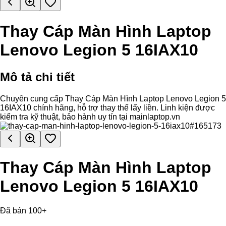
Thay Cáp Màn Hình Laptop
Lenovo Legion 5 16IAX10
Mô tả chi tiết
Chuyên cung cấp Thay Cáp Màn Hình Laptop Lenovo Legion 5
16IAX10 chính hãng, hỗ trợ thay thế lấy liền. Linh kiện được
kiểm tra kỹ thuật, bảo hành uy tín tại mainlaptop.vn
Thay Cáp Màn Hình Laptop
Lenovo Legion 5 16IAX10
Đã bán 100+