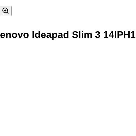
enovo Ideapad Slim 3 14IPH1