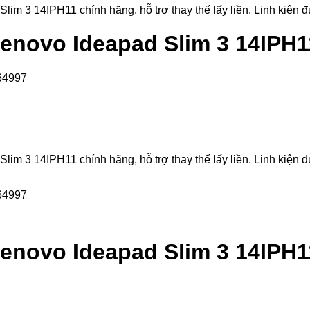
3 14IPH11 chính hãng, hỗ trợ thay thế lấy liền. Linh kiện đượ
enovo Ideapad Slim 3 14IPH1
3 14IPH11 chính hãng, hỗ trợ thay thế lấy liền. Linh kiện đượ
enovo Ideapad Slim 3 14IPH1