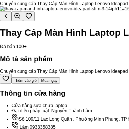
Chuyên cung cấp Thay Cáp Màn Hình Laptop Lenovo Ideapad Slim 
Thay Cáp Màn Hình Laptop L
Đã bán 100+
Mô tả sản phẩm
Chuyên cung cấp Thay Cáp Màn Hình Laptop Lenovo Ideapad Slim 
Thêm vào giỏ
Mua ngay
Thông tin cửa hàng
Cửa hàng sữa chữa laptop
Đại diện pháp luật: Nguyễn Thành Lâm
Số 109/11 Lạc Long Quân , Phường Minh Phụng, TP.H
Lâm 0933358385