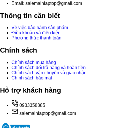
Email: salemainlaptop@gmail.com
Thông tin cần biết
Về việc bảo hành sản phẩm
Điều khoản và điều kiện
Phương thức thanh toán
Chính sách
Chính sách mua hàng
Chính sách đổi trả hàng và hoàn tiền
Chính sách vận chuyển và giao nhận
Chính sách bảo mật
Hỗ trợ khách hàng
0933358385
salemainlaptop@gmail.com