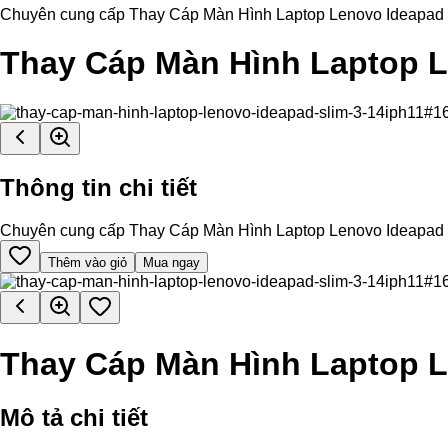
Chuyên cung cấp Thay Cáp Màn Hình Laptop Lenovo Ideapad Slim 
Thay Cáp Màn Hình Laptop L
Thông tin chi tiết
Chuyên cung cấp Thay Cáp Màn Hình Laptop Lenovo Ideapad Slim 
Thêm vào giỏ
Mua ngay
Thay Cáp Màn Hình Laptop L
Mô tả chi tiết