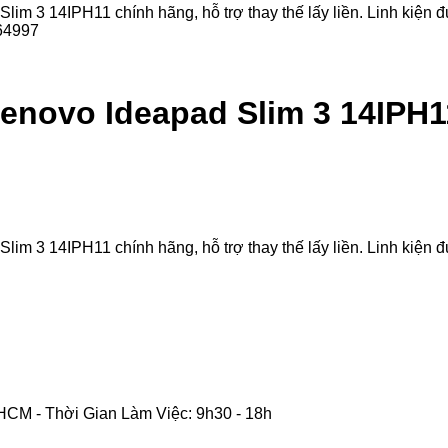
3 14IPH11 chính hãng, hỗ trợ thay thế lấy liền. Linh kiện đượ
enovo Ideapad Slim 3 14IPH1
3 14IPH11 chính hãng, hỗ trợ thay thế lấy liền. Linh kiện đượ
CM - Thời Gian Làm Việc: 9h30 - 18h