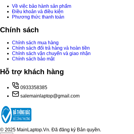
Về việc bảo hành sản phẩm
Điều khoản và điều kiện
Phương thức thanh toán
Chính sách
Chính sách mua hàng
Chính sách đổi trả hàng và hoàn tiền
Chính sách vận chuyển và giao nhận
Chính sách bảo mật
Hỗ trợ khách hàng
0933358385
salemainlaptop@gmail.com
© 2025 MainLaptop.Vn. Đã đăng ký Bản quyền.