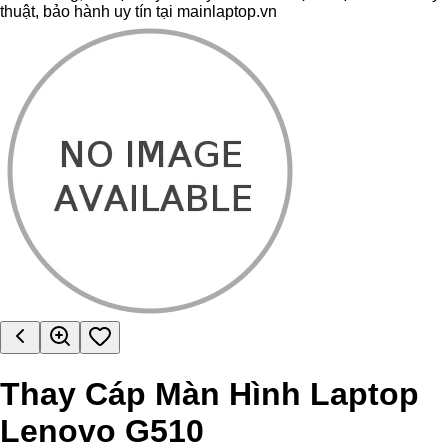
thuật, bảo hành uy tín tại mainlaptop.vn
Thay Cáp Màn Hình Laptop
Lenovo G510