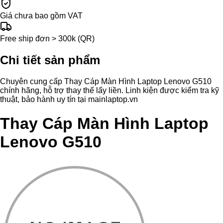
Giá chưa bao gồm VAT
Free ship đơn > 300k (QR)
Chi tiết sản phẩm
Chuyên cung cấp Thay Cáp Màn Hình Laptop Lenovo G510
chính hãng, hỗ trợ thay thế lấy liền. Linh kiện được kiểm tra kỹ
thuật, bảo hành uy tín tại mainlaptop.vn
Thay Cáp Màn Hình Laptop
Lenovo G510