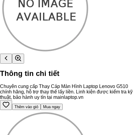
Thông tin chi tiết
Chuyên cung cấp Thay Cáp Màn Hình Laptop Lenovo G510
chính hãng, hỗ trợ thay thế lấy liền. Linh kiện được kiểm tra kỹ
thuật, bảo hành uy tín tại mainlaptop.vn
Thêm vào giỏ
Mua ngay