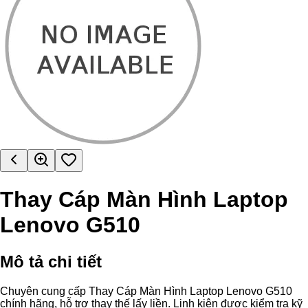
Thay Cáp Màn Hình Laptop
Lenovo G510
Mô tả chi tiết
Chuyên cung cấp Thay Cáp Màn Hình Laptop Lenovo G510
chính hãng, hỗ trợ thay thế lấy liền. Linh kiện được kiểm tra kỹ